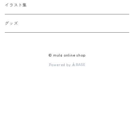
イラスト集
グッズ
© mula online shop
Powered by