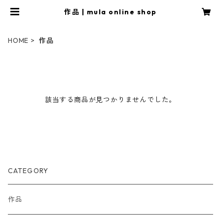
作品 | mula online shop
HOME
作品
該当する商品が見つかりませんでした。
CATEGORY
作品